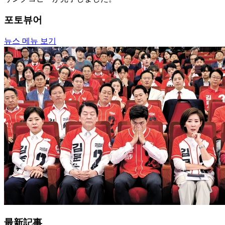
포토뷰어
뉴스 메뉴 보기
最新記事