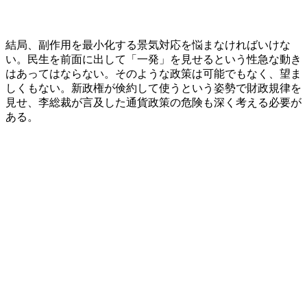
結局、副作用を最小化する景気対応を悩まなければいけな
い。民生を前面に出して「一発」を見せるという性急な動き
はあってはならない。そのような政策は可能でもなく、望ま
しくもない。新政権が倹約して使うという姿勢で財政規律を
見せ、李総裁が言及した通貨政策の危険も深く考える必要が
ある。