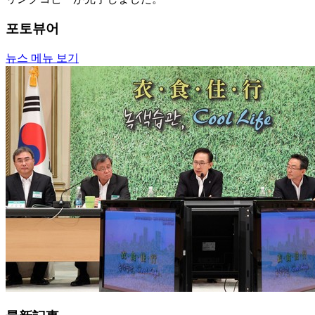
포토뷰어
뉴스 메뉴 보기