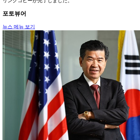
リンクコピーが完了しました。
포토뷰어
뉴스 메뉴 보기