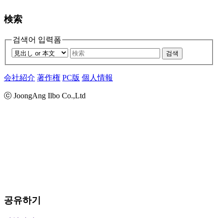
検索
검색어 입력폼
검색
会社紹介
著作権
PC版
個人情報
ⓒ JoongAng Ilbo Co.,Ltd
공유하기