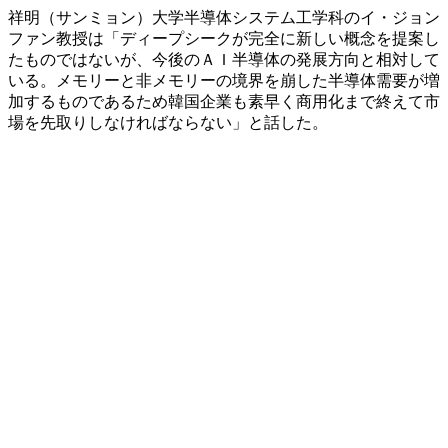
祥明（サンミョン）大学半導体システム工学科のイ・ジョン
ファン教授は「ディープシークが完全に新しい概念を提案し
たものではないが、今後のＡＩ半導体の発展方向と相対して
いる。メモリーと非メモリーの境界を崩した半導体需要が増
加するものであるため韓国企業も素早く商用化まで終えて市
場を先取りしなければならない」と話した。