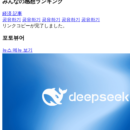
みんなの感想ランキング
経済 記事
공유하기
공유하기
공유하기
공유하기
공유하기
リンクコピーが完了しました。
포토뷰어
뉴스 메뉴 보기