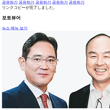
공유하기
공유하기
공유하기
공유하기
공유하기
リンクコピーが完了しました。
포토뷰어
뉴스 메뉴 보기