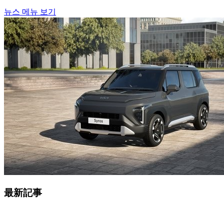
뉴스 메뉴 보기
最新記事