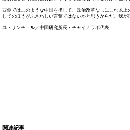
西側ではこのような中国を指して、政治改革なしにこれ以上
してのほうがふさわしい言葉ではないかと思うからだ。我が
ユ・サンチョル／中国研究所長・チャイナラボ代表
関連記事