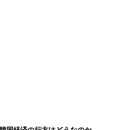
韓国経済の行方はどうなのか