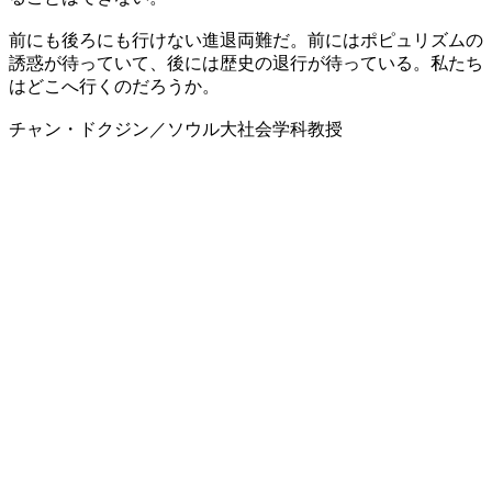
前にも後ろにも行けない進退両難だ。前にはポピュリズムの
誘惑が待っていて、後には歴史の退行が待っている。私たち
はどこへ行くのだろうか。
チャン・ドクジン／ソウル大社会学科教授