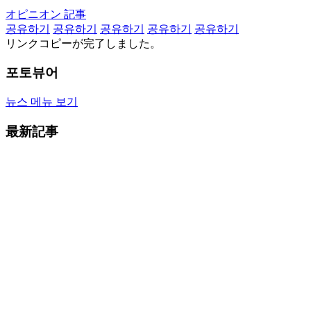
オピニオン 記事
공유하기
공유하기
공유하기
공유하기
공유하기
リンクコピーが完了しました。
포토뷰어
뉴스 메뉴 보기
最新記事