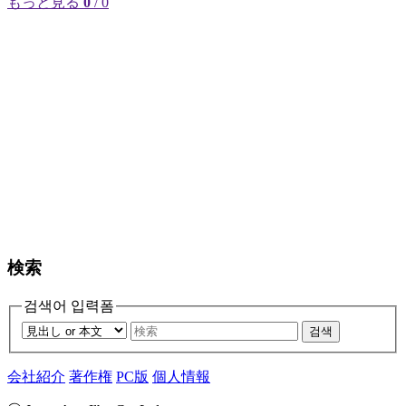
もっと見る
0
/ 0
検索
검색어 입력폼
검색
会社紹介
著作権
PC版
個人情報