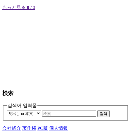
もっと見る
0
/ 0
検索
검색어 입력폼
검색
会社紹介
著作権
PC版
個人情報