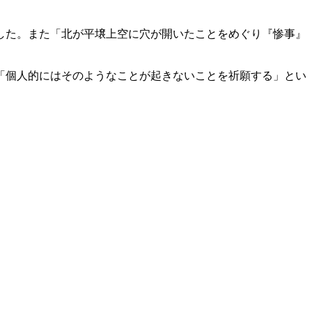
した。また「北が平壌上空に穴が開いたことをめぐり『惨事』
「個人的にはそのようなことが起きないことを祈願する」とい