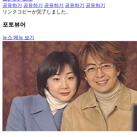
공유하기
공유하기
공유하기
공유하기
공유하기
リンクコピーが完了しました。
포토뷰어
뉴스 메뉴 보기