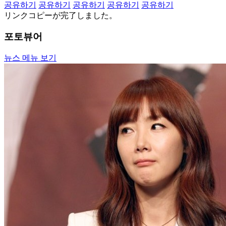
공유하기
공유하기
공유하기
공유하기
공유하기
リンクコピーが完了しました。
포토뷰어
뉴스 메뉴 보기