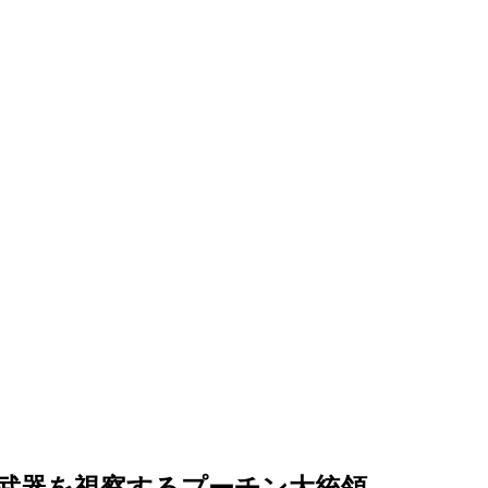
武器を視察するプーチン大統領