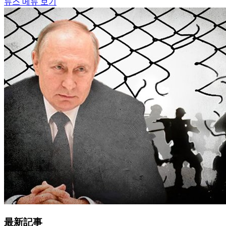
뉴스 메뉴 보기
最新記事