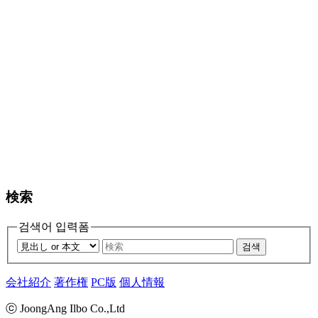
検索
검색어 입력폼
검색
会社紹介
著作権
PC版
個人情報
ⓒ JoongAng Ilbo Co.,Ltd