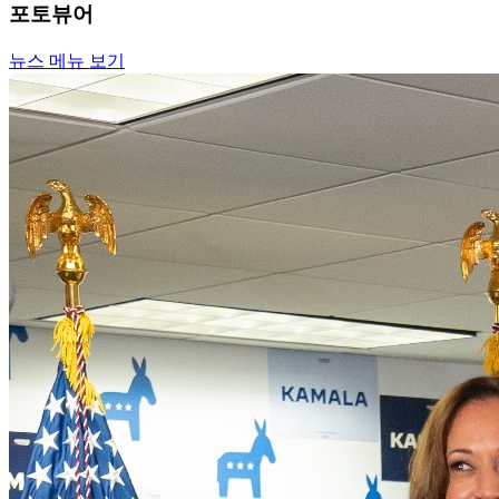
포토뷰어
뉴스 메뉴 보기