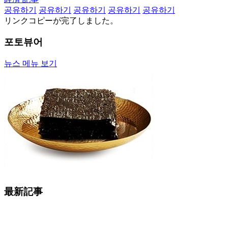
공유하기
공유하기
공유하기
공유하기
공유하기
リンクコピーが完了しました。
포토뷰어
뉴스 메뉴 보기
最新記事