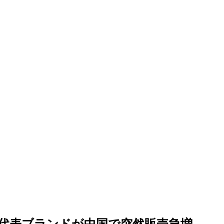
代表ブランドが中国で突然販売急増