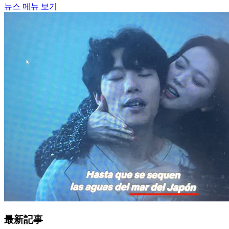
뉴스 메뉴 보기
最新記事