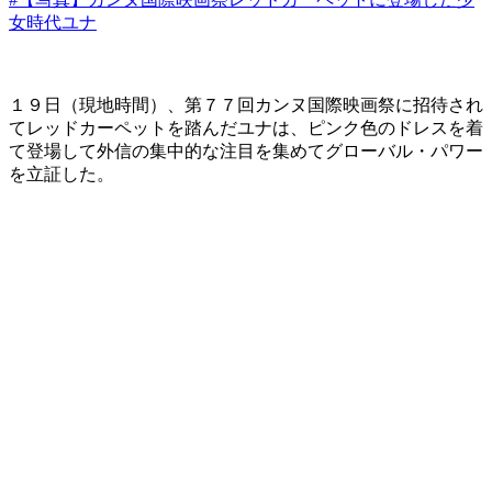
女時代ユナ
１９日（現地時間）、第７７回カンヌ国際映画祭に招待され
てレッドカーペットを踏んだユナは、ピンク色のドレスを着
て登場して外信の集中的な注目を集めてグローバル・パワー
を立証した。