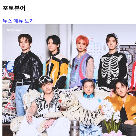
포토뷰어
뉴스 메뉴 보기