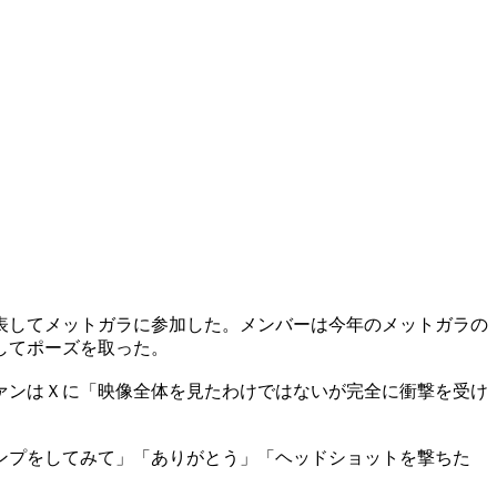
表してメットガラに参加した。メンバーは今年のメットガラの
してポーズを取った。
ァンはＸに「映像全体を見たわけではないが完全に衝撃を受け
ンプをしてみて」「ありがとう」「ヘッドショットを撃ちた