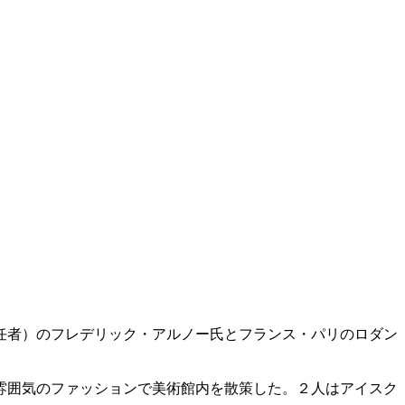
任者）のフレデリック・アルノー氏とフランス・パリのロダン
雰囲気のファッションで美術館内を散策した。２人はアイスク