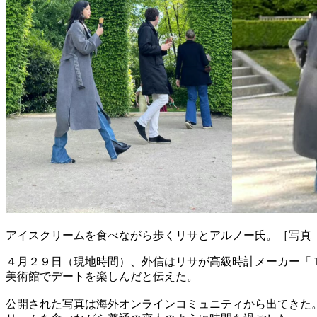
アイスクリームを食べながら歩くリサとアルノー氏。［写真
４月２９日（現地時間）、外信はリサが高級時計メーカー「
美術館でデートを楽しんだと伝えた。
公開された写真は海外オンラインコミュニティから出てきた