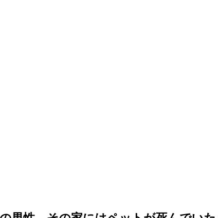
代の男性…その家にはペットが死んでいた