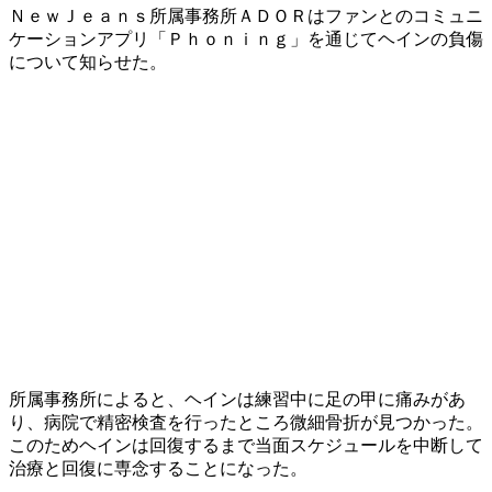
ＮｅｗＪｅａｎｓ所属事務所ＡＤＯＲはファンとのコミュニ
ケーションアプリ「Ｐｈｏｎｉｎｇ」を通じてヘインの負傷
について知らせた。
所属事務所によると、ヘインは練習中に足の甲に痛みがあ
り、病院で精密検査を行ったところ微細骨折が見つかった。
このためヘインは回復するまで当面スケジュールを中断して
治療と回復に専念することになった。