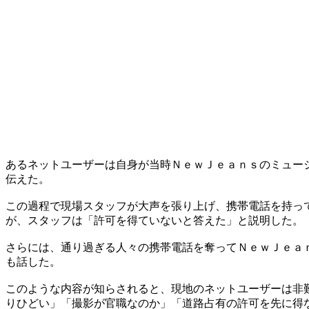
あるネットユーザーは自身が当時ＮｅｗＪｅａｎｓのミュー
伝えた。
この過程で現場スタッフが大声を張り上げ、携帯電話を持っ
が、スタッフは「許可を得ていないと答えた」と説明した。
さらには、通り過ぎる人々の携帯電話を奪ってＮｅｗＪｅａ
も話した。
このような内容が知らされると、現地のネットユーザーは非
りひどい」「撮影が官職なのか」「道路占有の許可を先に得