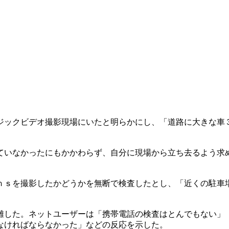
ジックビデオ撮影現場にいたと明らかにし、「道路に大きな車
ていなかったにもかかわらず、自分に現場から立ち去るよう求
ｎｓを撮影したかどうかを無断で検査したとし、「近くの駐車
難した。ネットユーザーは「携帯電話の検査はとんでもない」
なければならなかった」などの反応を示した。