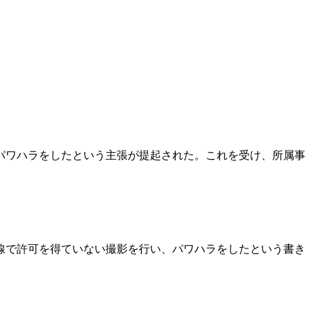
パワハラをしたという主張が提起された。これを受け、所属事
線で許可を得ていない撮影を行い、パワハラをしたという書き