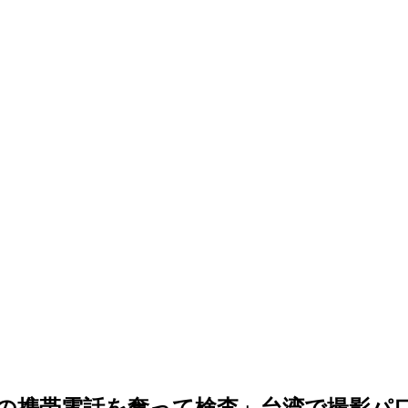
の携帯電話を奪って検査」台湾で撮影パ