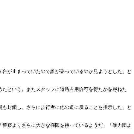
３台が止まっていたので誰が乗っているのか見ようとした」と
めたという。またスタッフに道路占用許可を得たかを尋ねた
場も封鎖し、さらに歩行者に他の道に戻ることを指示した」と
「警察よりさらに大きな権限を持っているようだ」「暴力団よ