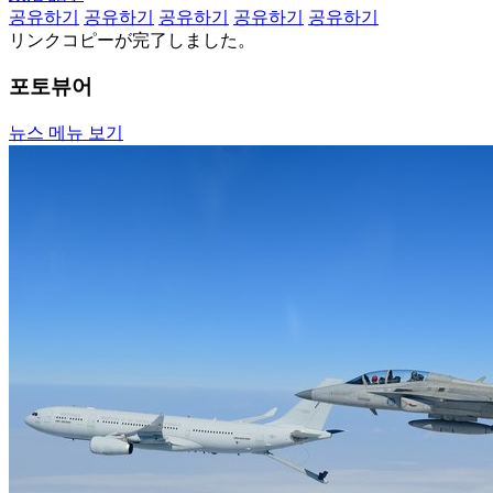
공유하기
공유하기
공유하기
공유하기
공유하기
リンクコピーが完了しました。
포토뷰어
뉴스 메뉴 보기