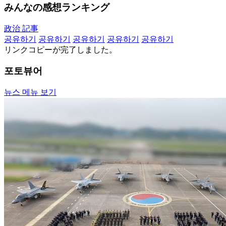
みんなの感想ランキング
政治 記事
공유하기
공유하기
공유하기
공유하기
공유하기
リンクコピーが完了しました。
포토뷰어
뉴스 메뉴 보기