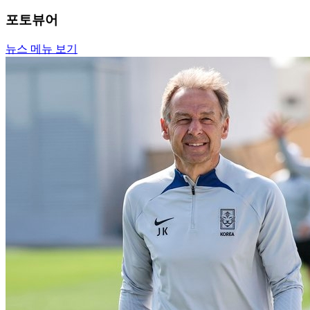
포토뷰어
뉴스 메뉴 보기