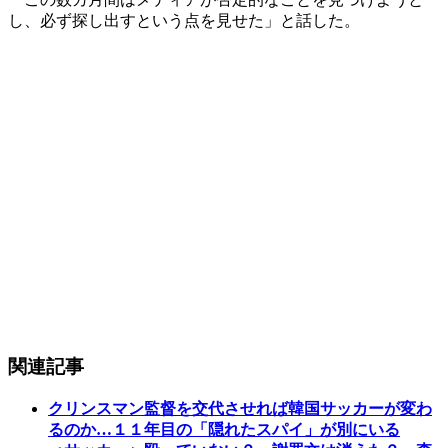
し、必ず探し出すという点を見せた」と話した。
関連記事
クリンスマン監督を交代させれば韓国サッカーが変わ
るのか…１１年目の「隠れたスパイ」が別にいる