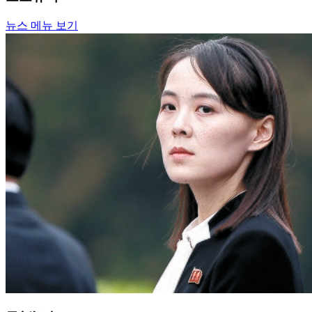
뉴스 메뉴 보기