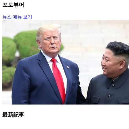
포토뷰어
뉴스 메뉴 보기
最新記事