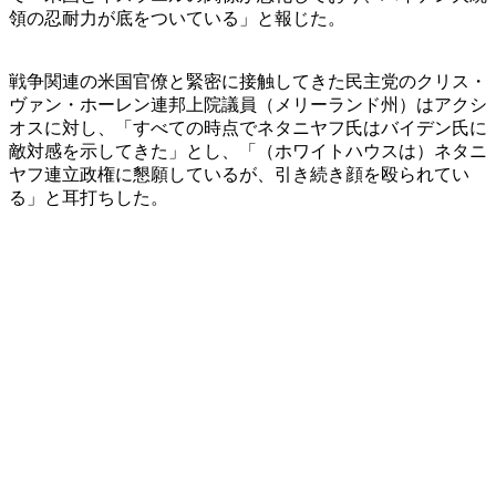
領の忍耐力が底をついている」と報じた。
戦争関連の米国官僚と緊密に接触してきた民主党のクリス・
ヴァン・ホーレン連邦上院議員（メリーランド州）はアクシ
オスに対し、「すべての時点でネタニヤフ氏はバイデン氏に
敵対感を示してきた」とし、「（ホワイトハウスは）ネタニ
ヤフ連立政権に懇願しているが、引き続き顔を殴られてい
る」と耳打ちした。