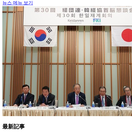
뉴스 메뉴 보기
最新記事