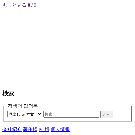
もっと見る
0
/ 0
検索
검색어 입력폼
검색
会社紹介
著作権
PC版
個人情報