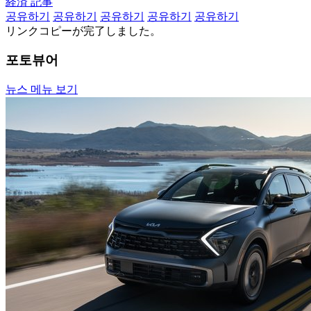
経済 記事
공유하기
공유하기
공유하기
공유하기
공유하기
リンクコピーが完了しました。
포토뷰어
뉴스 메뉴 보기