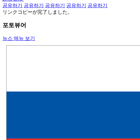
공유하기
공유하기
공유하기
공유하기
공유하기
リンクコピーが完了しました。
포토뷰어
뉴스 메뉴 보기