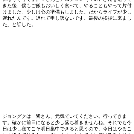
きた後、僕もご飯もおいしく食べて、やることもやって片付
けました。少しは心の準備もしました。だからライブが少し
遅れたんです。遅れて申し訳ないです。最後の挨拶に来まし
た」と話した。
​ジョングクは「皆さん、元気でいてください。行ってきま
す。確かに前日になると少し落ち着きませんね。それでも今
日は少し寝てこそ明日集中できると思うので、今日はやるこ