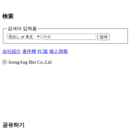
検索
검색어 입력폼
검색
会社紹介
著作権
PC版
個人情報
ⓒ JoongAng Ilbo Co.,Ltd
공유하기