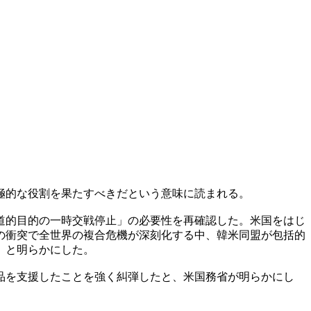
極的な役割を果たすべきだという意味に読まれる。
道的目的の一時交戦停止」の必要性を再確認した。米国をはじ
の衝突で全世界の複合危機が深刻化する中、韓米同盟が包括的
」と明らかにした。
品を支援したことを強く糾弾したと、米国務省が明らかにし