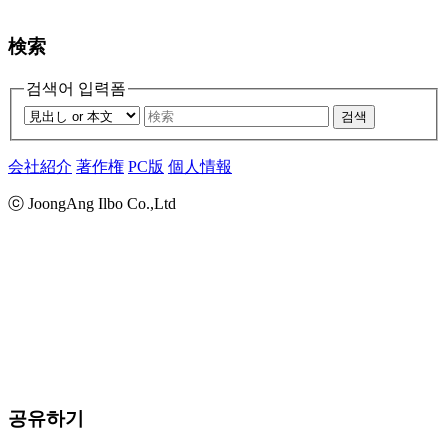
検索
검색어 입력폼
검색
会社紹介
著作権
PC版
個人情報
ⓒ JoongAng Ilbo Co.,Ltd
공유하기