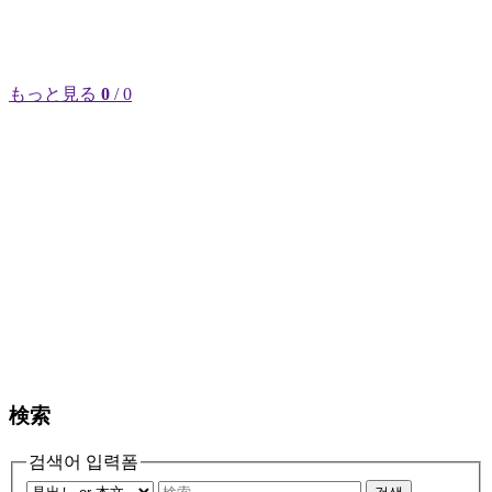
もっと見る
0
/ 0
検索
검색어 입력폼