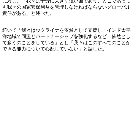
に対し、「我々は十分に大きく強い国であり、どこであって
も我々の国家安保利益を管理しなければならないグローバル
責任がある」と述べた。
続いて「我々はウクライナを依然として支援し、インド太平
洋地域で同盟とパートナーシップを強化するなど、依然とし
て多くのことをしている」とし「我々はこのすべてのことが
できる能力について心配していない」と話した。