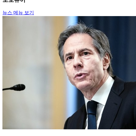
뉴스 메뉴 보기