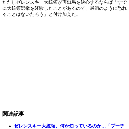
ただしゼレンスキー大統領が再出馬を決心するならば「すで
に大統領選挙を経験したことがあるので、最初のように恐れ
ることはないだろう」と付け加えた。
関連記事
ゼレンスキー大統領、何か知っているのか…「プーチ