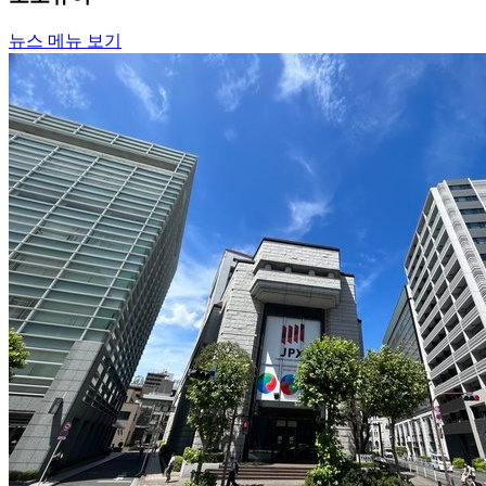
뉴스 메뉴 보기