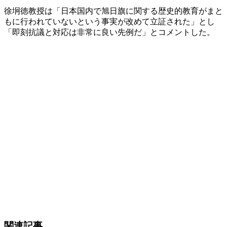
徐坰徳教授は「日本国内で旭日旗に関する歴史的教育がまと
もに行われていないという事実が改めて立証された」とし
「即刻抗議と対応は非常に良い先例だ」とコメントした。
関連記事