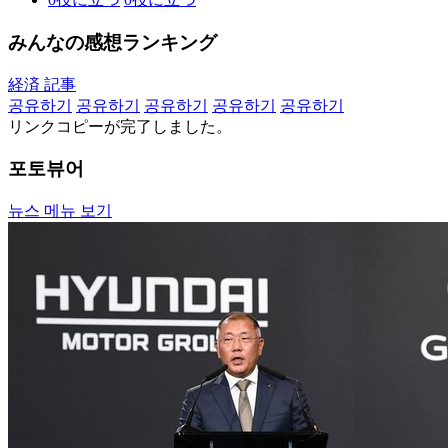
みんなの感想ランキング
経済 記事
공유하기
공유하기
공유하기
공유하기
공유하기
リンクコピーが完了しました。
포토뷰어
뉴스 메뉴 보기