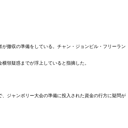
者が撤収の準備をしている。チャン・ジョンピル・フリーラン
金横領疑惑までが浮上していると指摘した。
で、ジャンボリー大会の準備に投入された資金の行方に疑問が