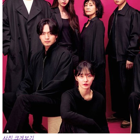
사진 크게보기